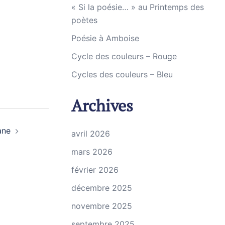
« Si la poésie… » au Printemps des
poètes
Poésie à Amboise
Cycle des couleurs – Rouge
Cycles des couleurs – Bleu
Archives
ane
avril 2026
mars 2026
février 2026
décembre 2025
novembre 2025
septembre 2025