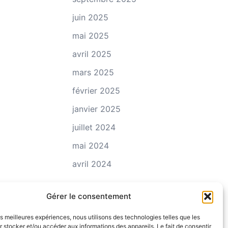
juin 2025
mai 2025
avril 2025
mars 2025
février 2025
janvier 2025
juillet 2024
mai 2024
avril 2024
Gérer le consentement
les meilleures expériences, nous utilisons des technologies telles que les
 stocker et/ou accéder aux informations des appareils. Le fait de consentir