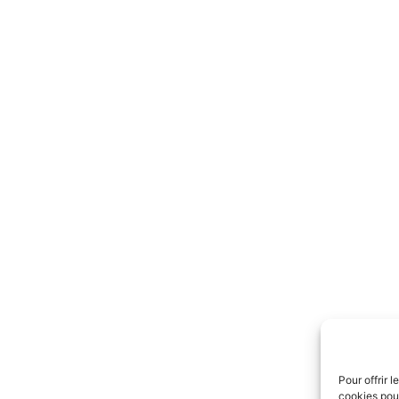
Pour offrir 
cookies pour