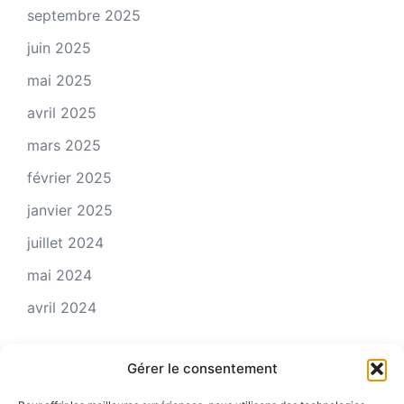
septembre 2025
juin 2025
mai 2025
avril 2025
mars 2025
février 2025
janvier 2025
juillet 2024
mai 2024
avril 2024
Gérer le consentement