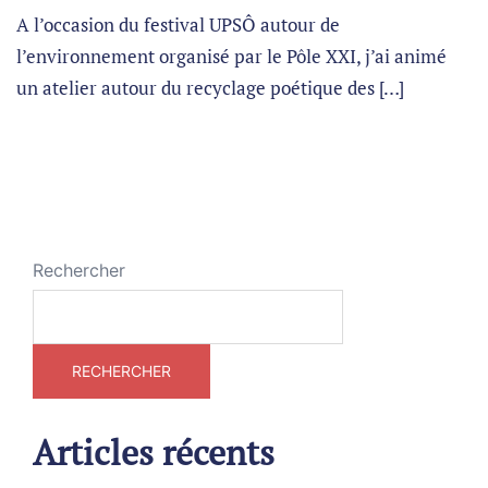
A l’occasion du festival UPSÔ autour de
l’environnement organisé par le Pôle XXI, j’ai animé
un atelier autour du recyclage poétique des […]
Rechercher
RECHERCHER
Articles récents