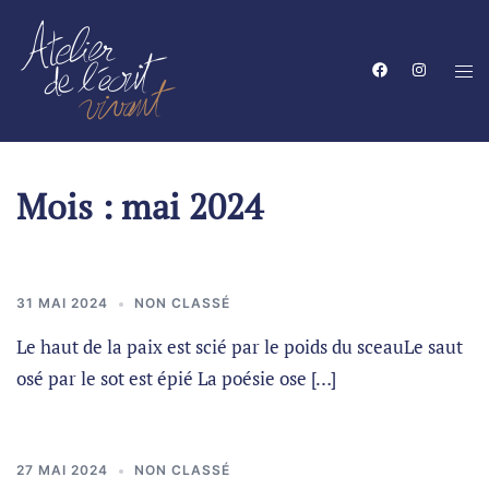
Mois :
mai 2024
31 MAI 2024
NON CLASSÉ
Le haut de la paix est scié par le poids du sceauLe saut
osé par le sot est épié La poésie ose […]
27 MAI 2024
NON CLASSÉ