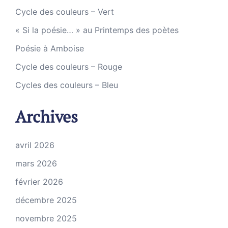
Cycle des couleurs – Vert
« Si la poésie… » au Printemps des poètes
Poésie à Amboise
Cycle des couleurs – Rouge
Cycles des couleurs – Bleu
Archives
avril 2026
mars 2026
février 2026
décembre 2025
novembre 2025