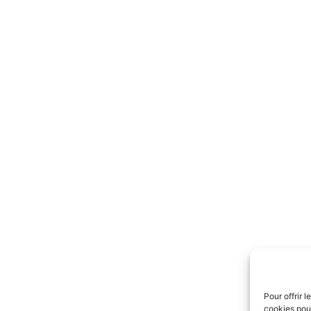
Pour offrir 
cookies pour