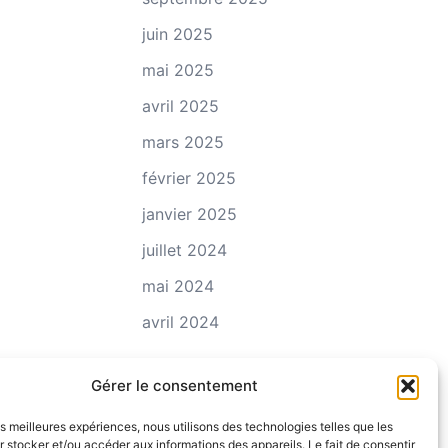
juin 2025
mai 2025
avril 2025
mars 2025
février 2025
janvier 2025
juillet 2024
mai 2024
avril 2024
Gérer le consentement
les meilleures expériences, nous utilisons des technologies telles que les
 stocker et/ou accéder aux informations des appareils. Le fait de consentir