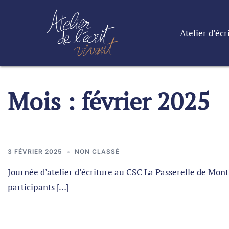
Atelier d’écr
Mois :
février 2025
3 FÉVRIER 2025
NON CLASSÉ
Journée d’atelier d’écriture au CSC La Passerelle de Mon
participants […]