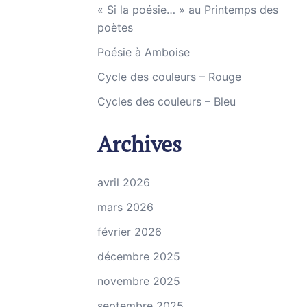
« Si la poésie… » au Printemps des
poètes
Poésie à Amboise
Cycle des couleurs – Rouge
Cycles des couleurs – Bleu
Archives
avril 2026
mars 2026
février 2026
décembre 2025
novembre 2025
septembre 2025