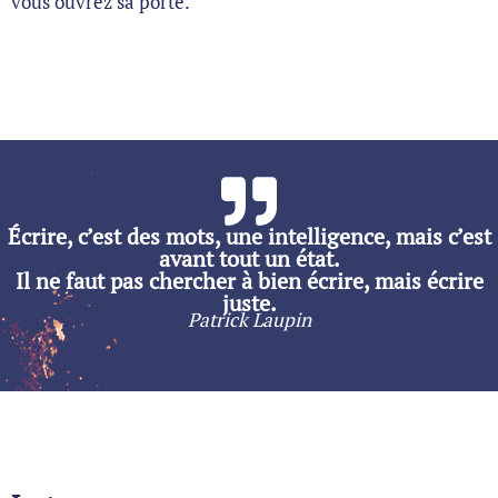
vous ouvrez sa porte.
Écrire, c’est des mots, une intelligence, mais c’est
avant tout un état.
Il ne faut pas chercher à bien écrire, mais écrire
juste.
Patrick Laupin