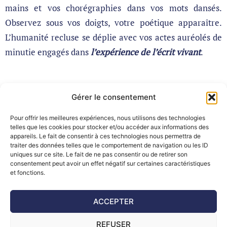
mains et vos chorégraphies dans vos mots dansés.
Observez sous vos doigts, votre poétique apparaître.
L’humanité recluse se déplie avec vos actes auréolés de
minutie engagés dans
l’expérience de l’écrit vivant
.
Gérer le consentement
Pour offrir les meilleures expériences, nous utilisons des technologies
telles que les cookies pour stocker et/ou accéder aux informations des
appareils. Le fait de consentir à ces technologies nous permettra de
traiter des données telles que le comportement de navigation ou les ID
uniques sur ce site. Le fait de ne pas consentir ou de retirer son
consentement peut avoir un effet négatif sur certaines caractéristiques
et fonctions.
ACCEPTER
REFUSER