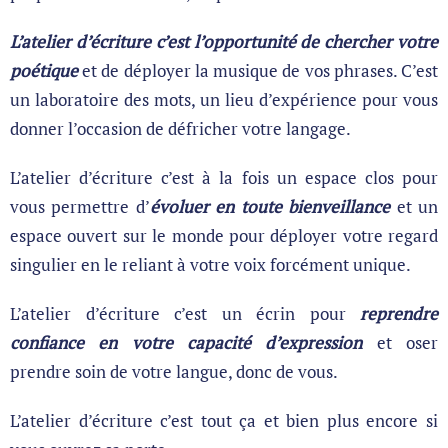
L’atelier d’écriture c’est l’opportunité de chercher votre
poétique
et de déployer la musique de vos phrases. C’est
un laboratoire des mots, un lieu d’expérience pour vous
donner l’occasion de défricher votre langage.
L’atelier d’écriture c’est à la fois un espace clos pour
vous permettre d’
évoluer en toute bienveillance
et un
espace ouvert sur le monde pour déployer votre regard
singulier en le reliant à votre voix forcément unique.
L’atelier d’écriture c’est un écrin pour
reprendre
confiance en votre capacité d’expression
et oser
prendre soin de votre langue, donc de vous.
L’atelier d’écriture c’est tout ça et bien plus encore si