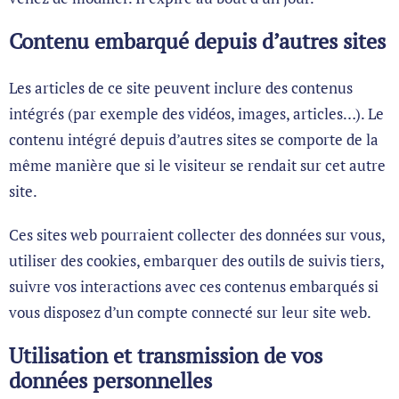
Contenu embarqué depuis d’autres sites
Les articles de ce site peuvent inclure des contenus
intégrés (par exemple des vidéos, images, articles…). Le
contenu intégré depuis d’autres sites se comporte de la
même manière que si le visiteur se rendait sur cet autre
site.
Ces sites web pourraient collecter des données sur vous,
utiliser des cookies, embarquer des outils de suivis tiers,
suivre vos interactions avec ces contenus embarqués si
vous disposez d’un compte connecté sur leur site web.
Utilisation et transmission de vos
données personnelles