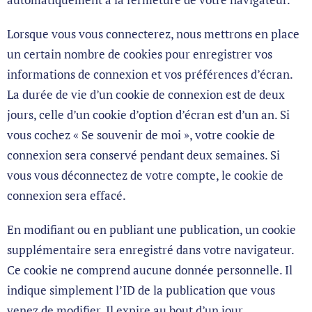
Lorsque vous vous connecterez, nous mettrons en place
un certain nombre de cookies pour enregistrer vos
informations de connexion et vos préférences d’écran.
La durée de vie d’un cookie de connexion est de deux
jours, celle d’un cookie d’option d’écran est d’un an. Si
vous cochez « Se souvenir de moi », votre cookie de
connexion sera conservé pendant deux semaines. Si
vous vous déconnectez de votre compte, le cookie de
connexion sera effacé.
En modifiant ou en publiant une publication, un cookie
supplémentaire sera enregistré dans votre navigateur.
Ce cookie ne comprend aucune donnée personnelle. Il
indique simplement l’ID de la publication que vous
venez de modifier. Il expire au bout d’un jour.