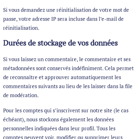
Si vous demandez une réinitialisation de votre mot de
passe, votre adresse IP sera incluse dans l’e-mail de
réinitialisation.
Durées de stockage de vos données
Si vous laissez un commentaire, le commentaire et ses
métadonnées sont conservés indéfiniment. Cela permet
de reconnaître et approuver automatiquement les
commentaires suivants au lieu de les laisser dans la file
de modération.
Pour les comptes qui s’inscrivent sur notre site (le cas
échéant), nous stockons également les données
personnelles indiquées dans leur profil. Tous les
comptes peuvent voir, modifier ou supprimer leurs