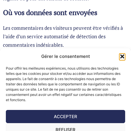
Où vos données sont envoyées
Les commentaires des visiteurs peuvent être vérifiés à
l’aide d’un service automatisé de détection des
commentaires indésirables.
Gérer le consentement
Pour offrir les meilleures expériences, nous utilisons des technologies
telles que les cookies pour stocker et/ou accéder aux informations des
appareils. Le fait de consentir à ces technologies nous permettra de
traiter des données telles que le comportement de navigation ou les ID
uniques sur ce site. Le fait de ne pas consentir ou de retirer son
consentement peut avoir un effet négatif sur certaines caractéristiques
et fonctions.
ACCEPTER
REFUSER