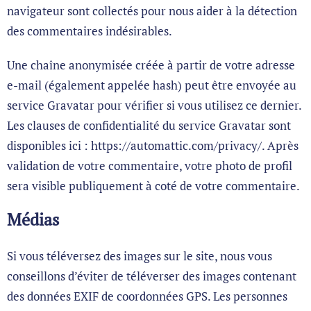
navigateur sont collectés pour nous aider à la détection
des commentaires indésirables.
Une chaîne anonymisée créée à partir de votre adresse
e-mail (également appelée hash) peut être envoyée au
service Gravatar pour vérifier si vous utilisez ce dernier.
Les clauses de confidentialité du service Gravatar sont
disponibles ici : https://automattic.com/privacy/. Après
validation de votre commentaire, votre photo de profil
sera visible publiquement à coté de votre commentaire.
Médias
Si vous téléversez des images sur le site, nous vous
conseillons d’éviter de téléverser des images contenant
des données EXIF de coordonnées GPS. Les personnes