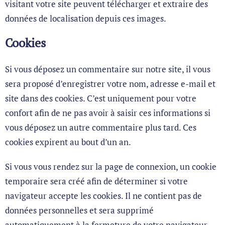
visitant votre site peuvent télécharger et extraire des
données de localisation depuis ces images.
Cookies
Si vous déposez un commentaire sur notre site, il vous
sera proposé d’enregistrer votre nom, adresse e-mail et
site dans des cookies. C’est uniquement pour votre
confort afin de ne pas avoir à saisir ces informations si
vous déposez un autre commentaire plus tard. Ces
cookies expirent au bout d’un an.
Si vous vous rendez sur la page de connexion, un cookie
temporaire sera créé afin de déterminer si votre
navigateur accepte les cookies. Il ne contient pas de
données personnelles et sera supprimé
automatiquement à la fermeture de votre navigateur.