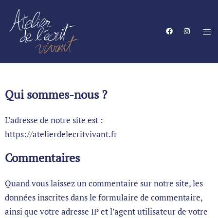
Qui sommes-nous ?
L’adresse de notre site est :
https://atelierdelecritvivant.fr
Commentaires
Quand vous laissez un commentaire sur notre site, les
données inscrites dans le formulaire de commentaire,
ainsi que votre adresse IP et l’agent utilisateur de votre