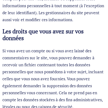
informations personnelles à tout moment (à l’exception
de leur identifiant). Les gestionnaires du site peuvent
aussi voir et modifier ces informations.
Les droits que vous avez sur vos
données
Si vous avez un compte ou si vous avez laissé des
commentaires sur le site, vous pouvez demander à
recevoir un fichier contenant toutes les données
personnelles que nous possédons à votre sujet, incluant
celles que vous nous avez fournies. Vous pouvez
également demander la suppression des données
personnelles vous concernant. Cela ne prend pas en
compte les données stockées à des fins administratives,
légales ou pour des raisons de sécurité.